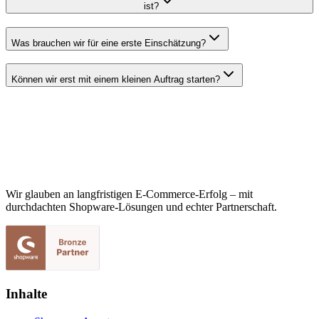
ist?
Was brauchen wir für eine erste Einschätzung?
Können wir erst mit einem kleinen Auftrag starten?
Wir glauben an langfristigen E-Commerce-Erfolg – mit
durchdachten Shopware-Lösungen und echter Partnerschaft.
Inhalte