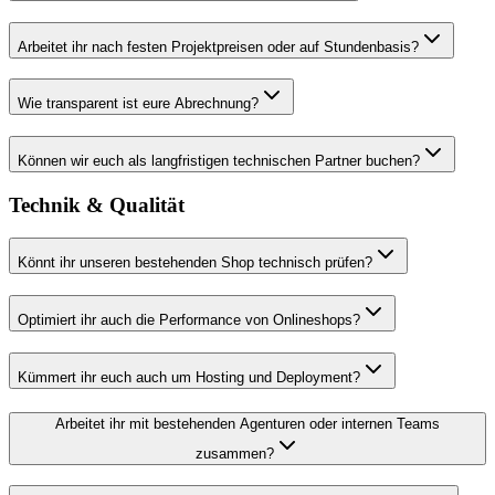
Arbeitet ihr nach festen Projektpreisen oder auf Stundenbasis?
Wie transparent ist eure Abrechnung?
Können wir euch als langfristigen technischen Partner buchen?
Technik & Qualität
Könnt ihr unseren bestehenden Shop technisch prüfen?
Optimiert ihr auch die Performance von Onlineshops?
Kümmert ihr euch auch um Hosting und Deployment?
Arbeitet ihr mit bestehenden Agenturen oder internen Teams
zusammen?