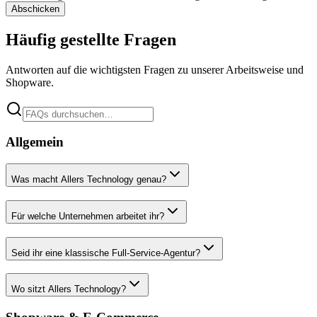
Abschicken
Häufig gestellte Fragen
Antworten auf die wichtigsten Fragen zu unserer Arbeitsweise und
Shopware.
Allgemein
Was macht Allers Technology genau?
Für welche Unternehmen arbeitet ihr?
Seid ihr eine klassische Full-Service-Agentur?
Wo sitzt Allers Technology?