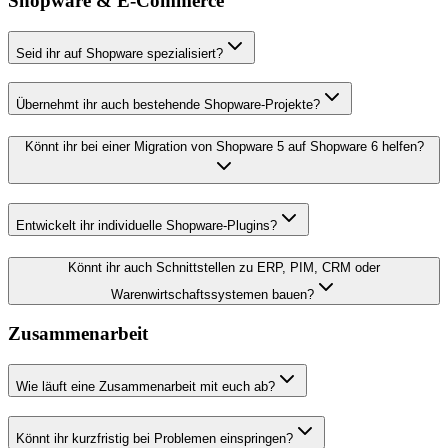
Shopware & E-Commerce
Seid ihr auf Shopware spezialisiert?
Übernehmt ihr auch bestehende Shopware-Projekte?
Könnt ihr bei einer Migration von Shopware 5 auf Shopware 6 helfen?
Entwickelt ihr individuelle Shopware-Plugins?
Könnt ihr auch Schnittstellen zu ERP, PIM, CRM oder
Warenwirtschaftssystemen bauen?
Zusammenarbeit
Wie läuft eine Zusammenarbeit mit euch ab?
Könnt ihr kurzfristig bei Problemen einspringen?