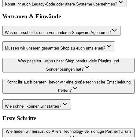
Könnt ihr auch Legacy-Code oder ältere Systeme übernehmen?
Vertrauen & Einwände
Was unterscheidet euch von anderen Shopware-Agenturen?
Müssen wir unseren gesamten Shop zu euch umziehen?
Was passiert, wenn unser Shop bereits viele Plugins und
Sonderlösungen hat?
Könnt ihr auch beraten, bevor wir eine große technische Entscheidung
treffen?
Wie schnell können wir starten?
Erste Schritte
Wie finden wir heraus, ob Allers Technology der richtige Partner für uns