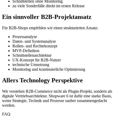
Schnittstellen ohne Monitoring
zu viele Sonderfälle direkt im ersten Release
Ein sinnvoller B2B-Projektansatz
Für B2B-Shops empfehlen wir einen strukturierten Ansatz:
Prozessanalyse
Daten- und Systemanalyse
Rollen- und Rechtekonzept
MVP-Definition
Schnittstellenarchitektur
UX-Konzept für B2B-Nutzer
technische Umsetzung
Monitoring und kontinuierliche Optimierung
Allers Technology Perspektive
Wir verstehen B2B-Commerce nicht als Plugin-Projekt, sondern als
digitale Vertriebsarchitektur. Shopware 6 ist dafür eine starke Basis,
wenn Strategie, Technik und Prozesse sauber zusammengedacht
werden.
FAQ