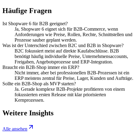
Häufige Fragen
Ist Shopware 6 für B2B geeignet?
Ja, Shopware 6 eignet sich für B2B-Commerce, wenn
Anforderungen wie Preise, Rollen, Rechte, Schnittstellen und
Prozesse sauber geplant werden.
Was ist der Unterschied zwischen B2C und B2B in Shopware?
B2C fokussiert meist auf direkte Kaufabschlüsse. B2B
benötigt häufig individuelle Preise, Unternehmensaccounts,
Freigaben, Angebotsprozesse und ERP-Integration.
Braucht ein B2B-Shop immer ein ERP?
Nicht immer, aber bei professionellen B2B-Prozessen ist ein
ERP meistens zentral für Preise, Lager, Kunden und Aufträge.
Sollte ein B2B-Shop als MVP starten?
Ja. Gerade komplexe B2B-Projekte profitieren von einem
fokussierten ersten Release mit klar priorisierten
Kernprozessen.
Weitere Insights
Alle ansehen