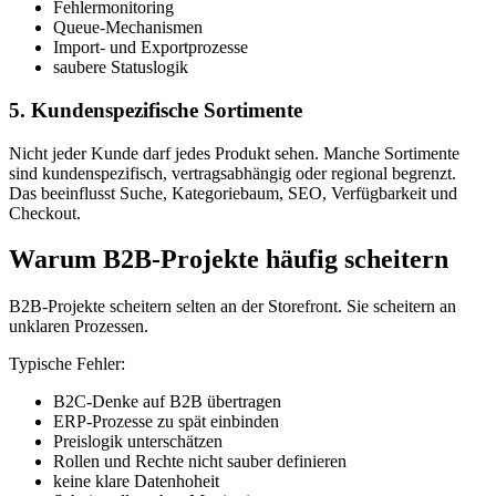
Fehlermonitoring
Queue-Mechanismen
Import- und Exportprozesse
saubere Statuslogik
5. Kundenspezifische Sortimente
Nicht jeder Kunde darf jedes Produkt sehen. Manche Sortimente
sind kundenspezifisch, vertragsabhängig oder regional begrenzt.
Das beeinflusst Suche, Kategoriebaum, SEO, Verfügbarkeit und
Checkout.
Warum B2B-Projekte häufig scheitern
B2B-Projekte scheitern selten an der Storefront. Sie scheitern an
unklaren Prozessen.
Typische Fehler:
B2C-Denke auf B2B übertragen
ERP-Prozesse zu spät einbinden
Preislogik unterschätzen
Rollen und Rechte nicht sauber definieren
keine klare Datenhoheit