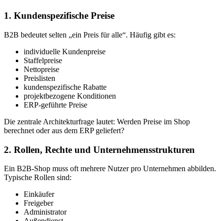
1. Kundenspezifische Preise
B2B bedeutet selten „ein Preis für alle“. Häufig gibt es:
individuelle Kundenpreise
Staffelpreise
Nettopreise
Preislisten
kundenspezifische Rabatte
projektbezogene Konditionen
ERP-geführte Preise
Die zentrale Architekturfrage lautet: Werden Preise im Shop
berechnet oder aus dem ERP geliefert?
2. Rollen, Rechte und Unternehmensstrukturen
Ein B2B-Shop muss oft mehrere Nutzer pro Unternehmen abbilden.
Typische Rollen sind:
Einkäufer
Freigeber
Administrator
Außendienst