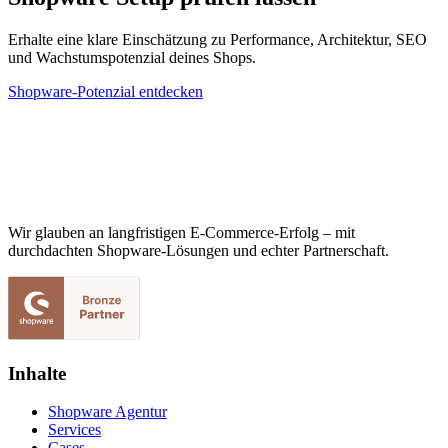
Erhalte eine klare Einschätzung zu Performance, Architektur, SEO
und Wachstumspotenzial deines Shops.
Shopware-Potenzial entdecken
Wir glauben an langfristigen E-Commerce-Erfolg – mit
durchdachten Shopware-Lösungen und echter Partnerschaft.
Inhalte
Shopware Agentur
Services
Cases