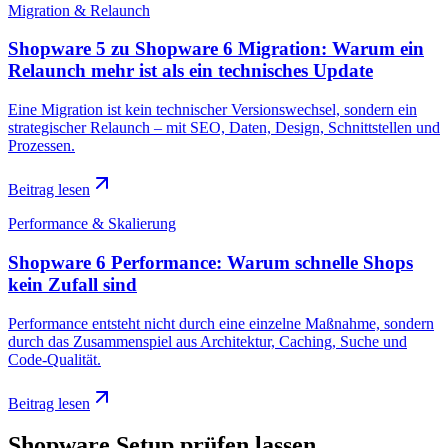
Migration & Relaunch
Shopware 5 zu Shopware 6 Migration: Warum ein
Relaunch mehr ist als ein technisches Update
Eine Migration ist kein technischer Versionswechsel, sondern ein
strategischer Relaunch – mit SEO, Daten, Design, Schnittstellen und
Prozessen.
Beitrag lesen
Performance & Skalierung
Shopware 6 Performance: Warum schnelle Shops
kein Zufall sind
Performance entsteht nicht durch eine einzelne Maßnahme, sondern
durch das Zusammenspiel aus Architektur, Caching, Suche und
Code-Qualität.
Beitrag lesen
Shopware Setup prüfen lassen