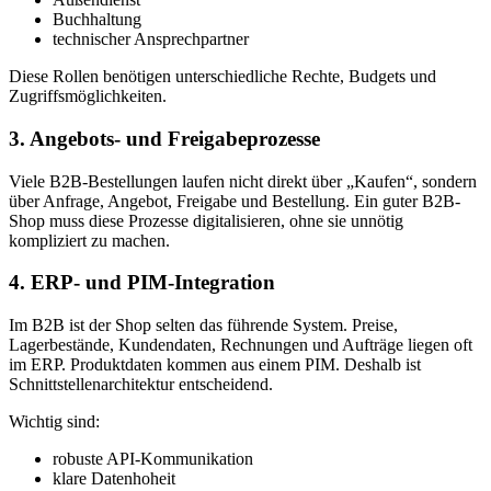
Buchhaltung
technischer Ansprechpartner
Diese Rollen benötigen unterschiedliche Rechte, Budgets und
Zugriffsmöglichkeiten.
3. Angebots- und Freigabeprozesse
Viele B2B-Bestellungen laufen nicht direkt über „Kaufen“, sondern
über Anfrage, Angebot, Freigabe und Bestellung. Ein guter B2B-
Shop muss diese Prozesse digitalisieren, ohne sie unnötig
kompliziert zu machen.
4. ERP- und PIM-Integration
Im B2B ist der Shop selten das führende System. Preise,
Lagerbestände, Kundendaten, Rechnungen und Aufträge liegen oft
im ERP. Produktdaten kommen aus einem PIM. Deshalb ist
Schnittstellenarchitektur entscheidend.
Wichtig sind:
robuste API-Kommunikation
klare Datenhoheit