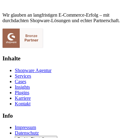
Wir glauben an langfristigen E-Commerce-Erfolg – mit
durchdachten Shopware-Lösungen und echter Partnerschaft.
Inhalte
Shopware Agentur
Services
Cases
Insights
Plugins
Karriere
Kontakt
Info
Impressum
Datenschutz