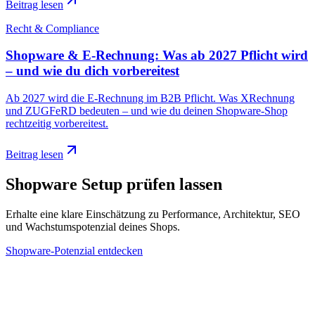
Beitrag lesen
Recht & Compliance
Shopware & E-Rechnung: Was ab 2027 Pflicht wird
– und wie du dich vorbereitest
Ab 2027 wird die E-Rechnung im B2B Pflicht. Was XRechnung
und ZUGFeRD bedeuten – und wie du deinen Shopware-Shop
rechtzeitig vorbereitest.
Beitrag lesen
Shopware Setup prüfen lassen
Erhalte eine klare Einschätzung zu Performance, Architektur, SEO
und Wachstumspotenzial deines Shops.
Shopware-Potenzial entdecken