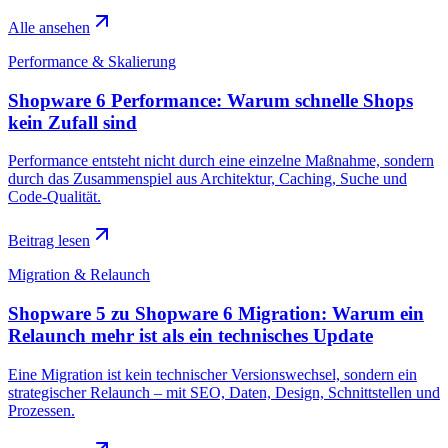
Alle ansehen
Performance & Skalierung
Shopware 6 Performance: Warum schnelle Shops
kein Zufall sind
Performance entsteht nicht durch eine einzelne Maßnahme, sondern
durch das Zusammenspiel aus Architektur, Caching, Suche und
Code-Qualität.
Beitrag lesen
Migration & Relaunch
Shopware 5 zu Shopware 6 Migration: Warum ein
Relaunch mehr ist als ein technisches Update
Eine Migration ist kein technischer Versionswechsel, sondern ein
strategischer Relaunch – mit SEO, Daten, Design, Schnittstellen und
Prozessen.