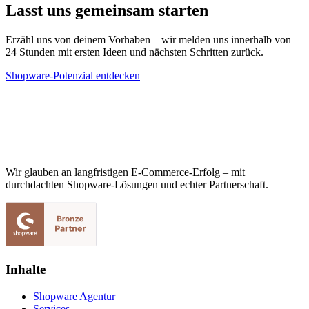
Lasst uns gemeinsam starten
Erzähl uns von deinem Vorhaben – wir melden uns innerhalb von
24 Stunden mit ersten Ideen und nächsten Schritten zurück.
Shopware-Potenzial entdecken
Wir glauben an langfristigen E-Commerce-Erfolg – mit
durchdachten Shopware-Lösungen und echter Partnerschaft.
Inhalte
Shopware Agentur
Services