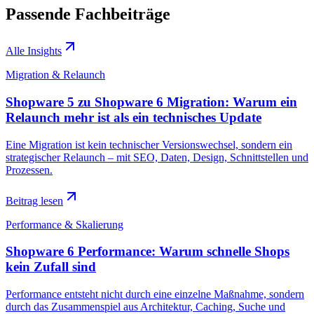
Passende Fachbeiträge
Alle Insights
Migration & Relaunch
Shopware 5 zu Shopware 6 Migration: Warum ein
Relaunch mehr ist als ein technisches Update
Eine Migration ist kein technischer Versionswechsel, sondern ein
strategischer Relaunch – mit SEO, Daten, Design, Schnittstellen und
Prozessen.
Beitrag lesen
Performance & Skalierung
Shopware 6 Performance: Warum schnelle Shops
kein Zufall sind
Performance entsteht nicht durch eine einzelne Maßnahme, sondern
durch das Zusammenspiel aus Architektur, Caching, Suche und