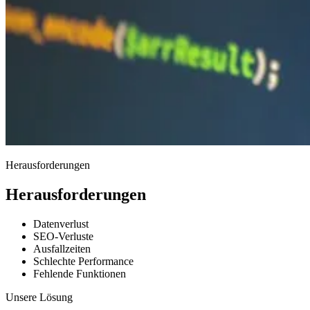
Herausforderungen
Herausforderungen
Datenverlust
SEO-Verluste
Ausfallzeiten
Schlechte Performance
Fehlende Funktionen
Unsere Lösung