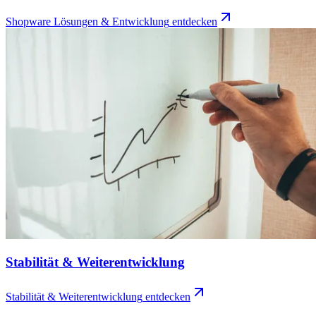
Shopware Lösungen & Entwicklung
entdecken
Stabilität & Weiterentwicklung
Stabilität & Weiterentwicklung
entdecken