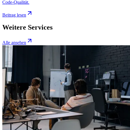
Code-Qualität.
Beitrag lesen
Weitere Services
Alle ansehen