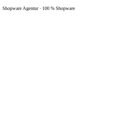
Shopware Agentur · 100 % Shopware