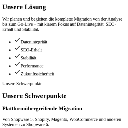
Unsere Lösung
Wir planen und begleiten die komplette Migration von der Analyse
bis zum Go-Live – mit klarem Fokus auf Datenintegrität, SEO-
Erhalt und Stabilität.
Datenintegrität
SEO-Erhalt
Stabilität
Performance
Zukunftssicherheit
Unsere Schwerpunkte
Unsere Schwerpunkte
Plattformübergreifende Migration
Von Shopware 5, Shopify, Magento, WooCommerce und anderen
Systemen zu Shopware 6.