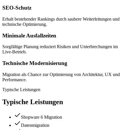
SEO-Schutz
Erhalt bestehender Rankings durch saubere Weiterleitungen und
technische Optimierung.
Minimale Ausfallzeiten
Sorgfältige Planung reduziert Risiken und Unterbrechungen im
Live-Betrieb.
Technische Modernisierung
Migration als Chance zur Optimierung von Architektur, UX und
Performance.
Typische Leistungen
Typische Leistungen
Shopware 6 Migration
Datenmigration