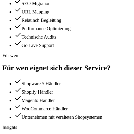
SEO Migration
URL Mapping
Relaunch Begleitung
Performance Optimierung
Technische Audits
Go-Live Support
Für wen
Für wen eignet sich dieser Service?
Shopware 5 Händler
Shopify Händler
Magento Händler
WooCommerce Händler
Unternehmen mit veralteten Shopsystemen
Insights