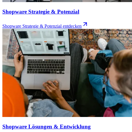
Shopware Strategie & Potenzial
Shopware Strategie & Potenzial
entdecken
Shopware Lösungen & Entwicklung